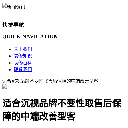
快捷导航
QUICK
NAVIGATION
关于我们
装修知识
装修百科
联系我们
适合沉视品牌不变性取售后保障的中端改善型客
适合沉视品牌不变性取售后保
障的中端改善型客